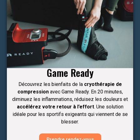
Game Ready
Découvrez les bienfaits de la
cryothérapie de
compression
avec Game Ready. En 20 minutes,
diminuez les inflammations, réduisez les douleurs et
accélérez votre retour à l’effort
. Une solution
idéale pour les sportifs exigeants qui viennent de se
blesser.
Prendre rendez-vous