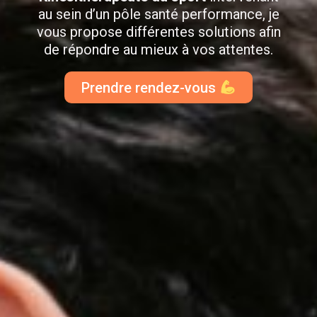
au sein d’un pôle santé performance, je
vous propose différentes solutions afin
de répondre au mieux à vos attentes.
Prendre rendez-vous