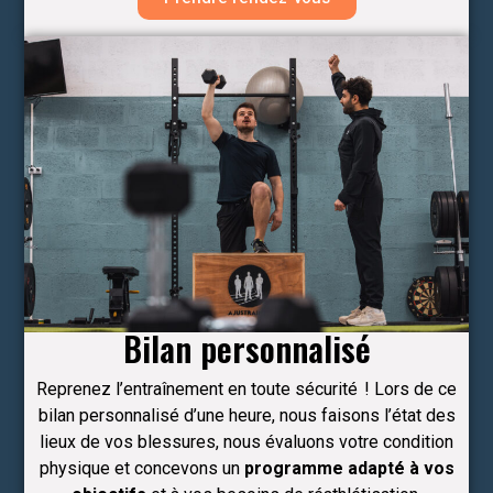
Bilan personnalisé
Reprenez l’entraînement en toute sécurité
! Lors de ce
bilan personnalisé d’une heure, nous faisons l’état des
lieux de vos blessures, nous évaluons votre condition
physique et concevons un
programme adapté à vos