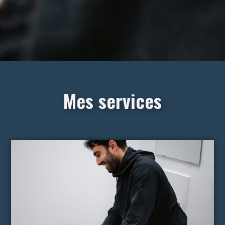
Mes services