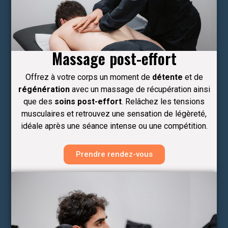
Massage post-effort
Offrez à votre corps un moment de
détente
et de
régénération
avec un massage de récupération ainsi
que des
soins post-effort
. Relâchez les tensions
musculaires et retrouvez une sensation de légèreté,
idéale après une séance intense ou une compétition.
Prendre rendez-vous