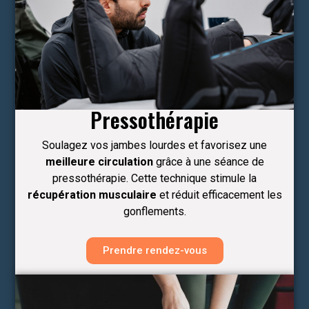
Pressothérapie
Soulagez vos jambes lourdes et favorisez une
meilleure circulation
grâce à une séance de
pressothérapie. Cette technique stimule la
récupération musculaire
et réduit efficacement les
gonflements.
Prendre rendez-vous